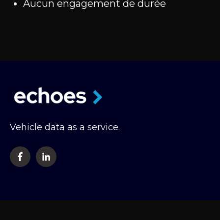
Aucun engagement de durée
Vehicle data as a service.