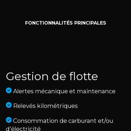
FONCTIONNALITÉS PRINCIPALES
Gestion de flotte
Alertes mécanique et maintenance
Relevés kilométriques
Consommation de carburant et/ou
d'électricité