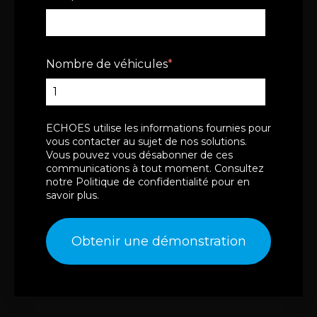
Nombre de véhicules
*
ECHOES utilise les informations fournies pour
vous contacter au sujet de nos solutions.
Vous pouvez vous désabonner de ces
communications à tout moment. Consultez
notre
Politique de confidentialité
pour en
savoir plus.