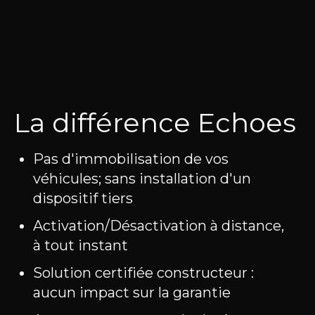
La différence Echoes
Pas d'immobilisation de vos
véhicules; sans installation d'un
dispositif tiers
Activation/Désactivation à distance,
à tout instant
Solution certifiée constructeur :
aucun impact sur la garantie