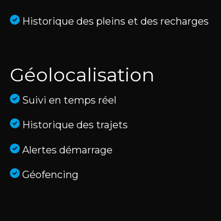
Historique des pleins et des recharges
Géolocalisation
Suivi en temps réel
Historique des trajets
Alertes démarrage
Géofencing