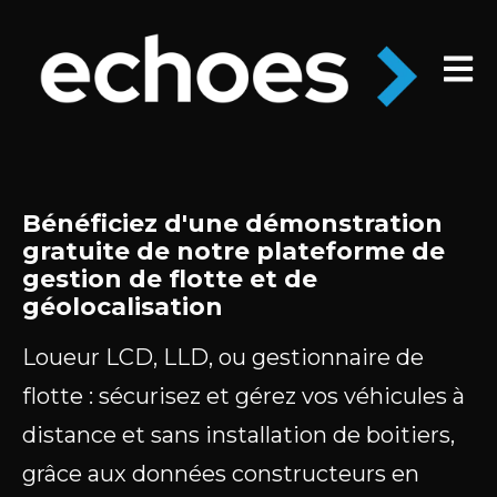
Open 
Bénéficiez d'une démonstration
gratuite de notre plateforme de
gestion de flotte et de
géolocalisation
Loueur LCD, LLD, ou gestionnaire de
flotte : sécurisez et gérez vos véhicules à
distance et sans installation de boitiers,
grâce aux données constructeurs en