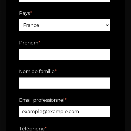
Pays
*
Prénom
*
Nom de famille
*
Email professionnel
*
Téléphone
*