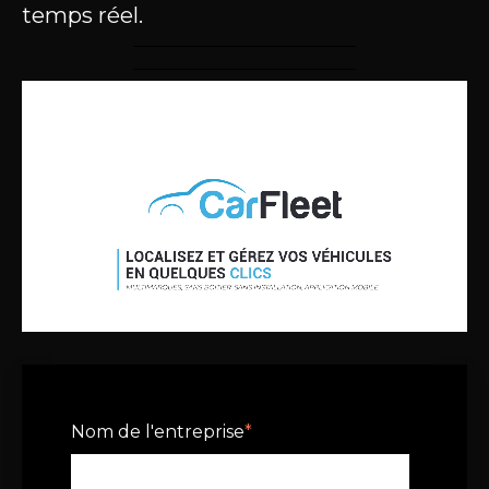
temps réel.
Nom de l'entreprise
*